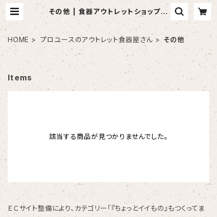
その他 | 食器アウトレットショップ
山万
HOME
プロユースのアウトレット食器屋さん
その他
Items
該当する商品が見つかりませんでした。
ＥＣサイト整備により、カテゴリー「『ちょっとイイもの』もつくってま