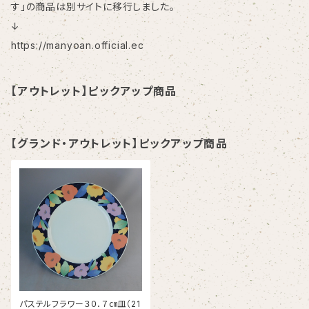
す」の商品は別サイトに移行しました。
↓
https://manyoan.official.ec
【アウトレット】ピックアップ商品
【グランド・アウトレット】ピックアップ商品
パステルフラワー３０．７㎝皿（21