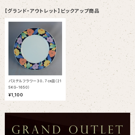
【グランド・アウトレット】ピックアップ商品
パステルフラワー３０．７㎝皿（21
5KG-1650）
¥1,100