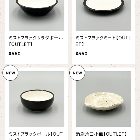
ミストブラックサラダボール
ミストブラックミート【OUTL
【OUTLET】
ET】
¥550
¥550
ミストブラックボール【OUT
渦刷片口小皿【OUTLET】