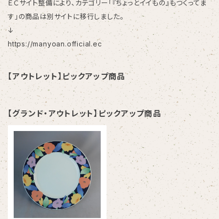
ＥＣサイト整備により、カテゴリー「『ちょっとイイもの』もつくってま
す」の商品は別サイトに移行しました。
↓
https://manyoan.official.ec
【アウトレット】ピックアップ商品
【グランド・アウトレット】ピックアップ商品