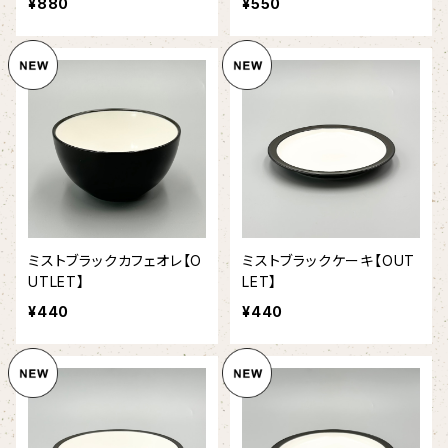
¥880
¥550
ミストブラックカフェオレ【O
ミストブラックケーキ【OUT
UTLET】
LET】
¥440
¥440