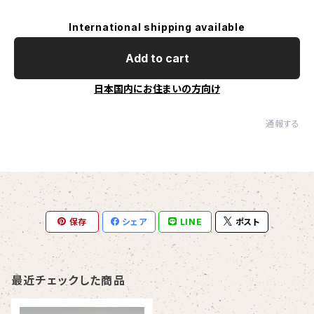
International shipping available
Add to cart
日本国内にお住まいの方向け
通報する
保存
シェア
LINE
ポスト
最近チェックした商品