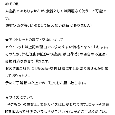
⑧その他
Ａ級品ではありませんが、食器としては問題なく使うこと可能で
す。
（割れ・カケ等、食器として使えない商品はありません）
★アウトレットの返品・交換について
アウトレットは上記の理由でお求めやすい価格となっております。
そのため、弊社理由(輸送中の破損、誤出荷等)の場合のみ返品・
交換対応をさせて頂きます。
お客さまご都合による返品・交換は誠に申し訳ありませんが対応
しておりません。
予めご了解頂いた上でのご注文をお願い致します。
★サイズについて
「やきもの」の性質上、表記サイズは目安となります。ロットや製造
時期によって多少のバラつきがございます。予めご了承ください。