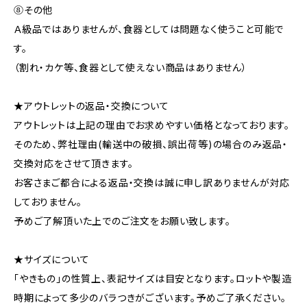
⑧その他
Ａ級品ではありませんが、食器としては問題なく使うこと可能で
す。
（割れ・カケ等、食器として使えない商品はありません）
★アウトレットの返品・交換について
アウトレットは上記の理由でお求めやすい価格となっております。
そのため、弊社理由(輸送中の破損、誤出荷等)の場合のみ返品・
交換対応をさせて頂きます。
お客さまご都合による返品・交換は誠に申し訳ありませんが対応
しておりません。
予めご了解頂いた上でのご注文をお願い致します。
★サイズについて
「やきもの」の性質上、表記サイズは目安となります。ロットや製造
時期によって多少のバラつきがございます。予めご了承ください。