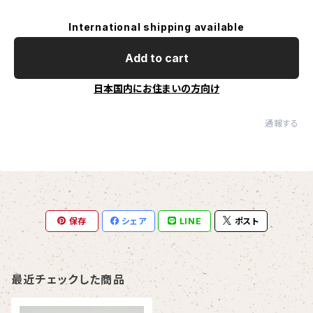
International shipping available
Add to cart
日本国内にお住まいの方向け
通報する
保存
シェア
LINE
ポスト
最近チェックした商品