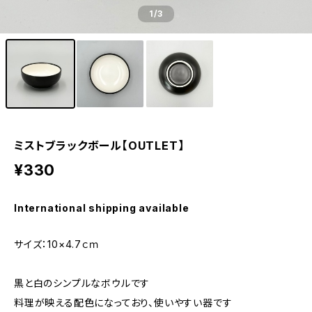
1
/3
ミストブラックボール【OUTLET】
¥330
International shipping available
サイズ：10×4.7ｃｍ
黒と白のシンプルなボウルです
料理が映える配色になっており、使いやすい器です