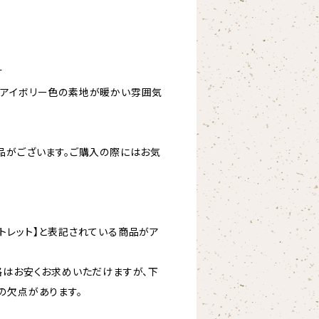
す
とアイボリー色の素地が暖かい雰囲気
品がございます。ご購入の際にはお気
トレット】と表記されている商品がア
格はお安くお求めいただけますが、下
の欠点があります。