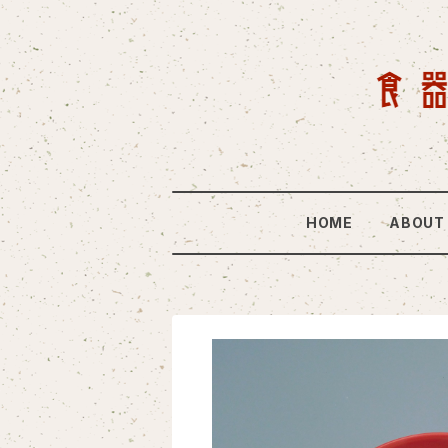
HOME
ABOUT