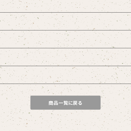
商品一覧に戻る