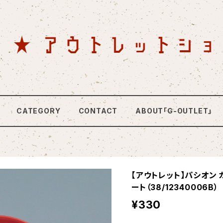
CATEGORY
CONTACT
ABOUT「G-OUTLET」
【アウトレット】パシオン 
ート（38/12340006B）
¥330